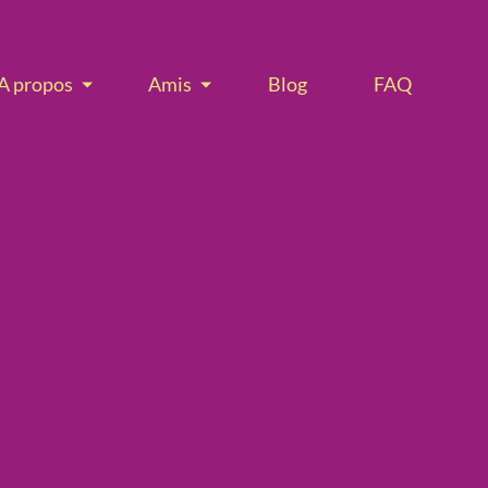
A propos
Amis
Blog
FAQ