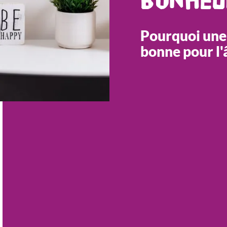
Pourquoi une
bonne pour l