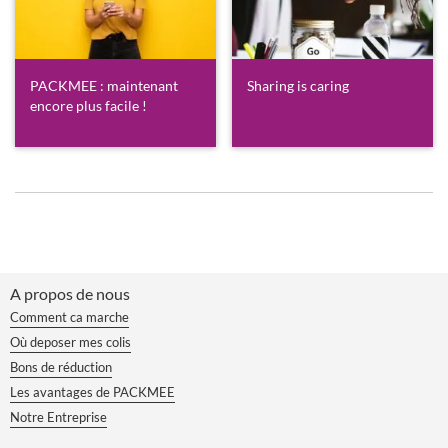
PACKMEE : maintenant
Sharing is caring
encore plus facile !
A propos de nous
Comment ca marche
Où deposer mes colis
Bons de réduction
Les avantages de PACKMEE
Notre Entreprise