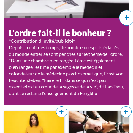
+
L'ordre fait-il le bonheur ?
*Contribution d'invité/publicité*
Depuis la nuit des temps, de nombreux esprits éclairés
du monde entier se sont penchés sur le thème de l'ordre.
"Dans une chambre bien rangée, l'âme est également
bien rangée", estime par exemple le médecin et
cofondateur de la médecine psychosomatique, Ernst von
Feuchtersleben. "Faire le tri dans ce qui n'est pas
essentiel est au cœur de la sagesse de la vie", dit Lao Tseu,
dont se réclame l'enseignement du FengShui.
+
+