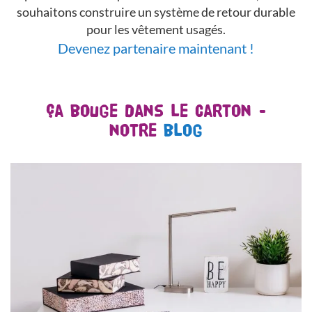
souhaitons construire un système de retour durable
pour les vêtement usagés.
Devenez partenaire maintenant !
Ça bouge dans le carton -
notre
blog