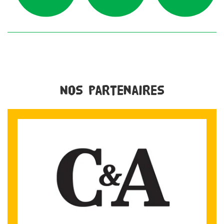
Nos partenaires