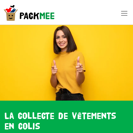
La collecte de vêtements
en colis