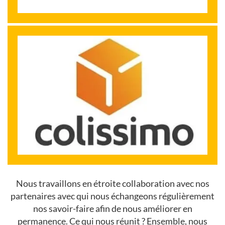
Nous travaillons en étroite collaboration avec nos
partenaires avec qui nous échangeons régulièrement
nos savoir-faire afin de nous améliorer en
permanence. Ce qui nous réunit ? Ensemble, nous