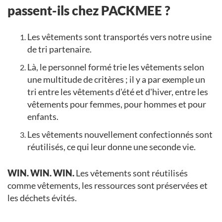
passent-ils chez PACKMEE ?
Les vêtements sont transportés vers notre usine
de tri partenaire.
Là, le personnel formé trie les vêtements selon
une multitude de critères ; il y a par exemple un
tri entre les vêtements d'été et d'hiver, entre les
vêtements pour femmes, pour hommes et pour
enfants.
Les vêtements nouvellement confectionnés sont
réutilisés, ce qui leur donne une seconde vie.
WIN. WIN. WIN.
Les vêtements sont réutilisés
comme vêtements, les ressources sont préservées et
les déchets évités.