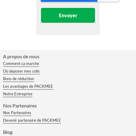
Envoyer
A propos de nous
Comment ca marche
Où deposer mes colis
Bons de réduction
Les avantages de PACKMEE
Notre Entreprise
Nos Partenaires
Nos Partenaires
Devenir partenaire de PACKMEE
Blog