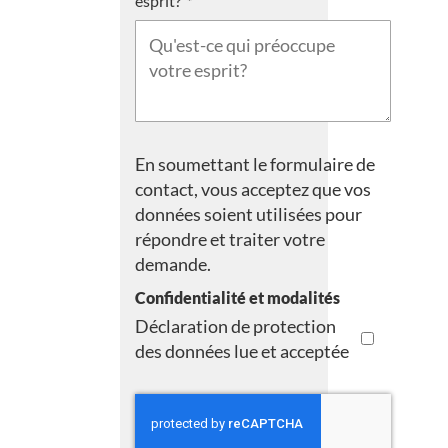
esprit?
En soumettant le formulaire de
contact, vous acceptez que vos
données soient utilisées pour
répondre et traiter votre
demande.
Confidentialité et modalités
Déclaration de protection
des données lue et acceptée