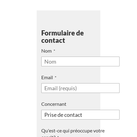
Formulaire de
contact
Nom
Email
Concernant
Qu'est-ce qui préoccupe votre