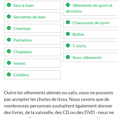
Sacs à main
Vêtements de sport et
de loisirs
Serviettes de bain
Chaussures de sport
Chemises
Bottes
Pantalons
T-shirts
Chapeaux
Sous-vêtements
Vestes
Oreillers
Outre les vêtements abîmés ou salis, nous ne pouvons
pas accepter les chutes de tissu. Nous savons que de
nombreuses personnes souhaitent également donner
des livres, de la vaisselle, des CD ou des DVD - nous ne