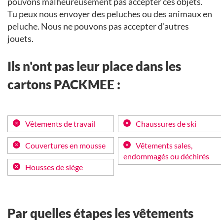
pouvons malheureusement pas accepter ces objets.
Tu peux nous envoyer des peluches ou des animaux en
peluche. Nous ne pouvons pas accepter d'autres
jouets.
Ils n'ont pas leur place dans les
cartons PACKMEE :
Vêtements de travail
Chaussures de ski
Couvertures en mousse
Vêtements sales,
endommagés ou déchirés
Housses de siège
Par quelles étapes les vêtements