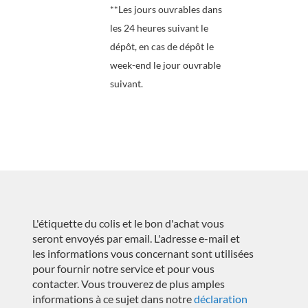
**Les jours ouvrables dans
les 24 heures suivant le
dépôt, en cas de dépôt le
week-end le jour ouvrable
suivant.
L'étiquette du colis et le bon d'achat vous
seront envoyés par email. L'adresse e-mail et
les informations vous concernant sont utilisées
pour fournir notre service et pour vous
contacter. Vous trouverez de plus amples
informations à ce sujet dans notre
déclaration