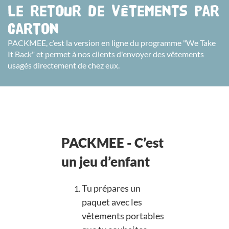
Le retour de vêtements par
carton
PACKMEE, c’est la version en ligne du programme "We Take
It Back" et permet à nos clients d'envoyer des vêtements
usagés directement de chez eux.
PACKMEE - C’est
un jeu d’enfant
Tu prépares un
paquet avec les
vêtements portables